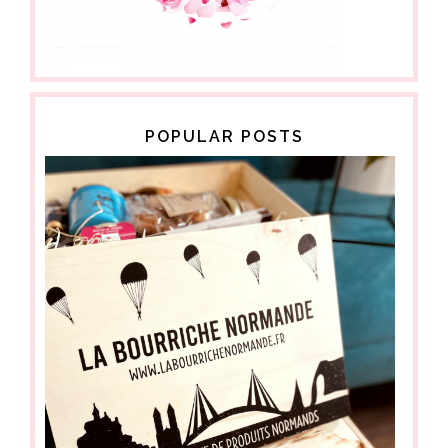
POPULAR POSTS