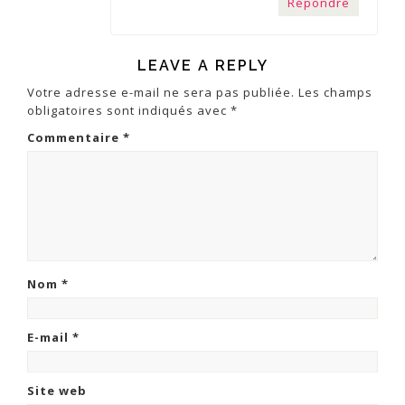
Répondre
LEAVE A REPLY
Votre adresse e-mail ne sera pas publiée.
Les champs
obligatoires sont indiqués avec
*
Commentaire
*
Nom
*
E-mail
*
Site web