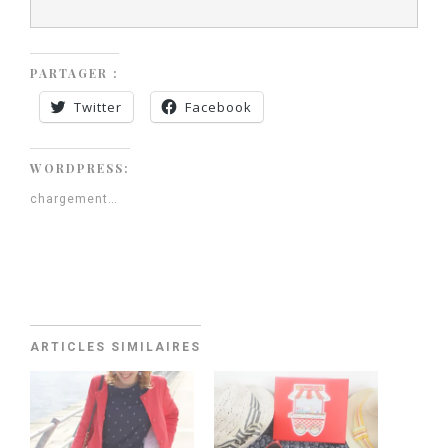
PARTAGER :
Twitter
Facebook
WORDPRESS:
chargement…
ARTICLES SIMILAIRES