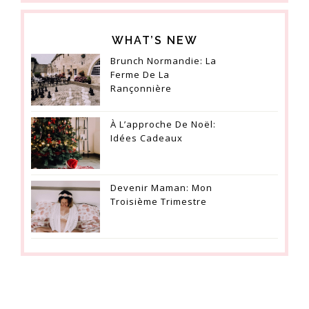
WHAT’S NEW
Brunch Normandie: La
Ferme De La
Rançonnière
À L’approche De Noël:
Idées Cadeaux
Devenir Maman: Mon
Troisième Trimestre