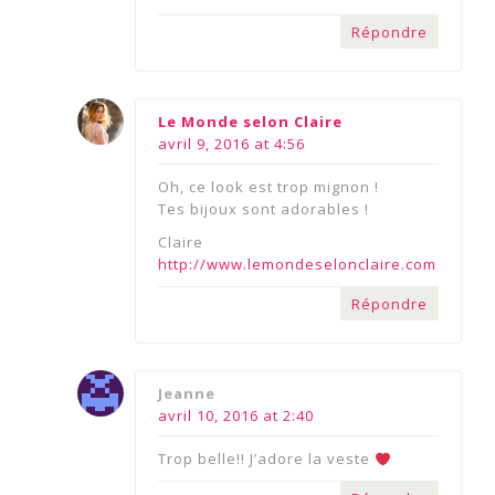
Répondre
says:
Le Monde selon Claire
avril 9, 2016 at 4:56
Oh, ce look est trop mignon !
Tes bijoux sont adorables !
Claire
http://www.lemondeselonclaire.com
Répondre
says:
Jeanne
avril 10, 2016 at 2:40
Trop belle!! J’adore la veste