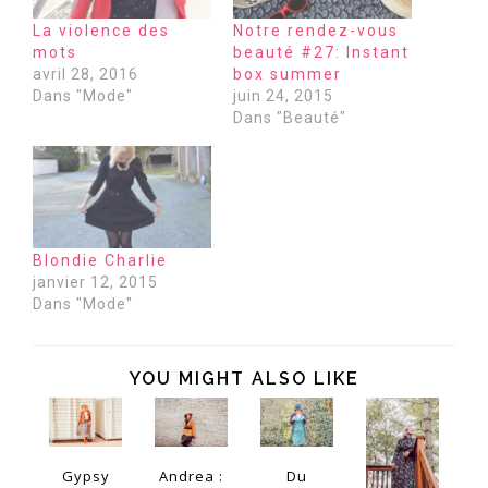
La violence des
Notre rendez-vous
mots
beauté #27: Instant
avril 28, 2016
box summer
Dans "Mode"
juin 24, 2015
Dans "Beauté"
Blondie Charlie
janvier 12, 2015
Dans "Mode"
YOU MIGHT ALSO LIKE
Gypsy
Andrea :
Du