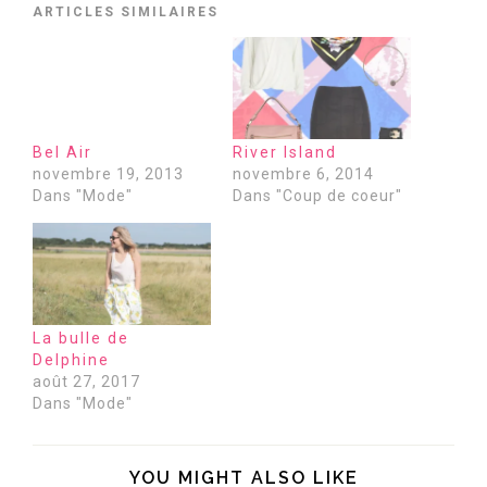
ARTICLES SIMILAIRES
Bel Air
River Island
novembre 19, 2013
novembre 6, 2014
Dans "Mode"
Dans "Coup de coeur"
La bulle de
Delphine
août 27, 2017
Dans "Mode"
YOU MIGHT ALSO LIKE