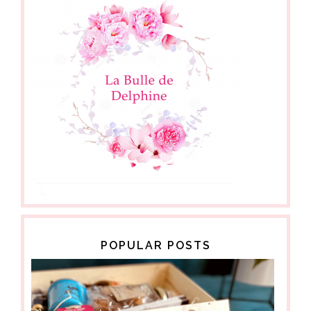
POPULAR POSTS