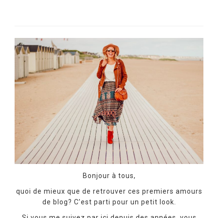
Bonjour à tous,
quoi de mieux que de retrouver ces premiers amours
de blog? C’est parti pour un petit look.
Si vous me suivez par ici depuis des années, vous