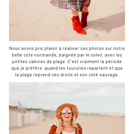
Nous avons pris plaisir à réaliser ces photos sur notre
belle côte normande, baignée par le soleil, avec les
petites cabines de plage. C’est vraiment la période
que je préfère: quand les touristes repartent et que
la plage reprend ces droits et son côté sauvage.