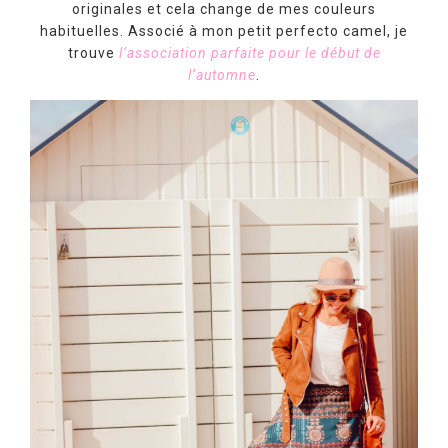
originales et cela change de mes couleurs
habituelles. Associé à mon petit perfecto camel, je
trouve
l’association parfaite pour le début de
l’automne
.