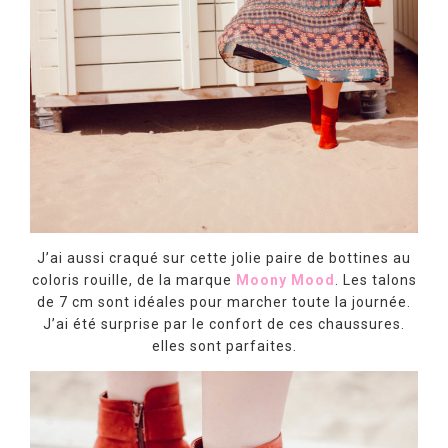
J’ai aussi craqué sur cette jolie paire de bottines au
coloris rouille, de la marque
Moony Mood
. Les talons
de 7 cm sont idéales pour marcher toute la journée.
J’ai été surprise par le confort de ces chaussures.
elles sont parfaites.