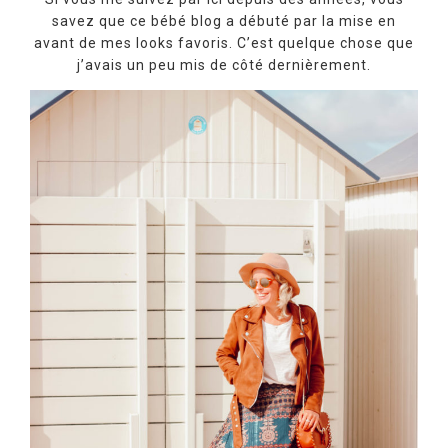
savez que ce bébé blog a débuté par la mise en
avant de mes looks favoris. C’est quelque chose que
j’avais un peu mis de côté dernièrement.