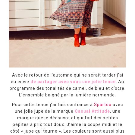
Avec le retour de l’automne qui ne serait tarder j’ai
eu envie
de partager avec vous une jolie tenue
. Au
programme des tonalités de camel, de bleu et d’ocre.
L’ensemble baigné par la lumière normande.
Pour cette tenue j’ai fais confiance à
Spartoo
avec
une jolie jupe de la marque
Casual Attitude
, une
marque que je découvre et qui fait des petites
pépites à prix tout doux. J’aime la coupe midi et le
côté « jupe qui tourne ». Les couleurs sont aussi plus