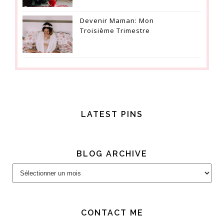
Devenir Maman: Mon
Troisième Trimestre
LATEST PINS
BLOG ARCHIVE
Blog
Archive
CONTACT ME