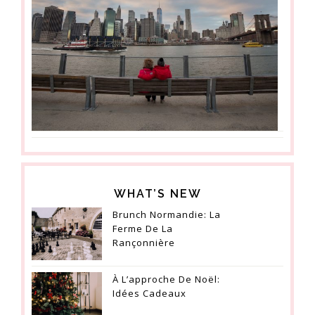
WHAT’S NEW
Brunch Normandie: La
Ferme De La
Rançonnière
À L’approche De Noël:
Idées Cadeaux