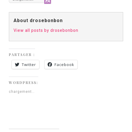
About drosebonbon
View all posts by drosebonbon
PARTAGER :
Twitter
Facebook
WORDPRESS:
chargement…