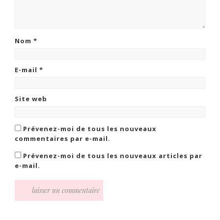
Nom
*
E-mail
*
Site web
Prévenez-moi de tous les nouveaux
commentaires par e-mail.
Prévenez-moi de tous les nouveaux articles par
e-mail.