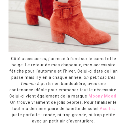
Côté accessoires, j’ai misé à fond sur le camel et le
beige. Le retour de mes chapeaux, mon accessoire
fétiche pour l’automne et l’hiver. Celui-ci date de l’an
passé mais il y en a chaque année.
Un petit sac très
féminin
à porter en bandoulière, avec une
contenance idéale pour emmener tout le nécessaire.
Celui-ci vient également de la marque
Moony Mood.
On trouve vraiment de jolis pépites. Pour finaliser le
tout ma dernière paire de lunette de soleil
Acuitis,
juste parfaite : ronde, ni trop grande, ni trop petite
avec un petit air d’aventurière.