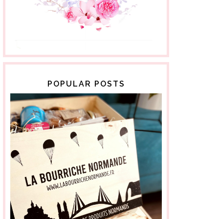
POPULAR POSTS