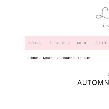
L
Bl
ACCUEIL
À PROPOS
MODE
BEAUTÉ
Home
Mode
Automne bucolique
AUTOMN