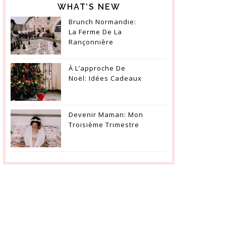
WHAT’S NEW
Brunch Normandie:
La Ferme De La
Rançonnière
À L’approche De
Noël: Idées Cadeaux
Devenir Maman: Mon
Troisième Trimestre