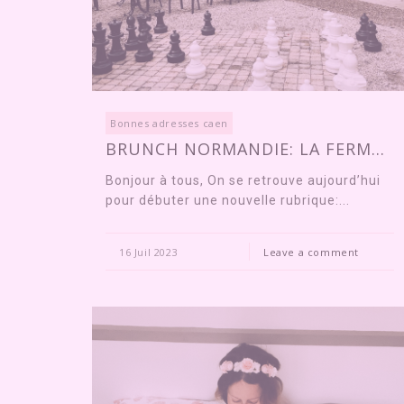
Bonnes adresses caen
BRUNCH NORMANDIE: LA FERM...
Bonjour à tous, On se retrouve aujourd’hui
pour débuter une nouvelle rubrique:...
16 Juil 2023
Leave a comment