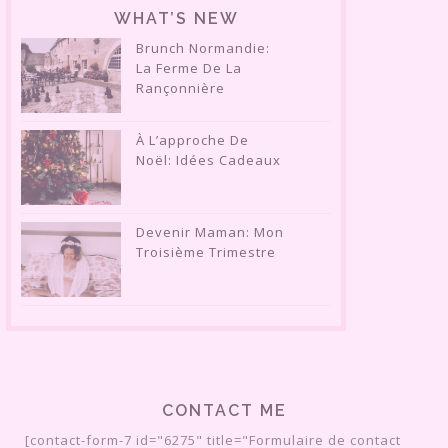
WHAT’S NEW
Brunch Normandie:
La Ferme De La
Rançonnière
À L’approche De
Noël: Idées Cadeaux
Devenir Maman: Mon
Troisième Trimestre
CONTACT ME
[contact-form-7 id="6275" title="Formulaire de contact