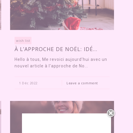
wish list
À L’APPROCHE DE NOËL: IDÉ...
Hello à tous, Me revoici aujourd’hui avec un
nouvel article à l’approche de No...
1 Déc 2022
Leave a comment