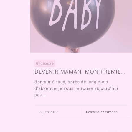
Grossesse
DEVENIR MAMAN: MON PREMIE...
Bonjour à tous, après de long mois
d’absence, je vous retrouve aujourd’hui
pou...
22 Jan 2022
Leave a comment