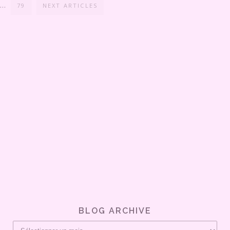
…
79
NEXT ARTICLES
BLOG ARCHIVE
Blog