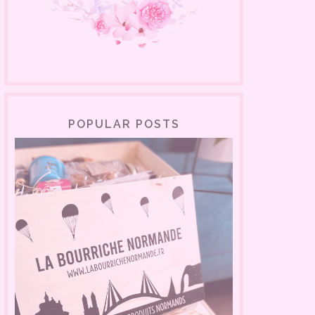
POPULAR POSTS