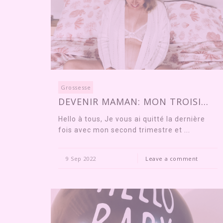
Grossesse
DEVENIR MAMAN: MON TROISI...
Hello à tous, Je vous ai quitté la dernière
fois avec mon second trimestre et ...
9 Sep 2022
Leave a comment