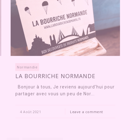
Normandie
LA BOURRICHE NORMANDE
Bonjour à tous, Je reviens aujourd’hui pour
partager avec vous un peu de Nor...
4 Août 2021
Leave a comment