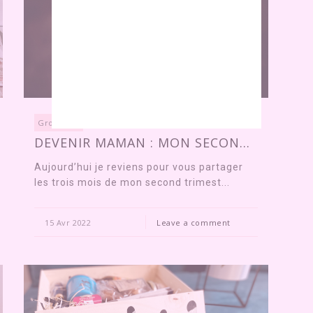
Grossesse
DEVENIR MAMAN : MON SECON...
Aujourd’hui je reviens pour vous partager
les trois mois de mon second trimest...
15 Avr 2022
Leave a comment