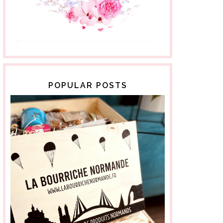
POPULAR POSTS