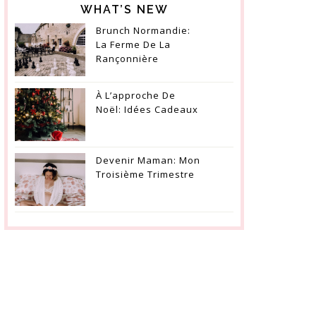
WHAT’S NEW
Brunch Normandie:
La Ferme De La
Rançonnière
À L’approche De
Noël: Idées Cadeaux
Devenir Maman: Mon
Troisième Trimestre