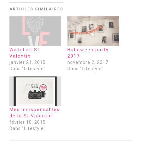
ARTICLES SIMILAIRES
Wish List St
Halloween party
Valentin
2017
janvier 21, 2015
novembre 2, 2017
Dans "Lifestyle"
Dans "Lifestyle"
Mes indispensables
de la St Valentin
février 10, 2015
Dans "Lifestyle"