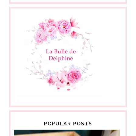
POPULAR POSTS