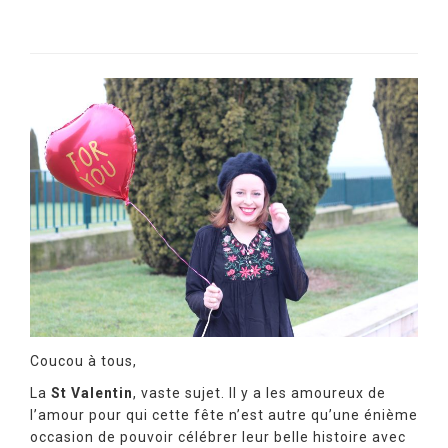
Coucou à tous,
La
St Valentin
, vaste sujet. Il y a les amoureux de
l’amour pour qui cette fête n’est autre qu’une énième
occasion de pouvoir célébrer leur belle histoire avec