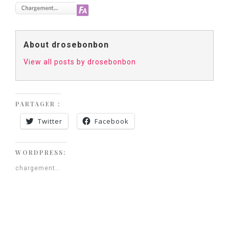
About drosebonbon
View all posts by drosebonbon
PARTAGER :
Twitter
Facebook
WORDPRESS:
chargement…