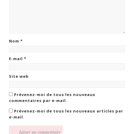
Nom
*
E-mail
*
Site web
Prévenez-moi de tous les nouveaux
commentaires par e-mail.
Prévenez-moi de tous les nouveaux articles par
e-mail.