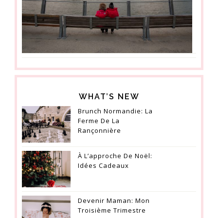
WHAT’S NEW
Brunch Normandie: La
Ferme De La
Rançonnière
À L’approche De Noël:
Idées Cadeaux
Devenir Maman: Mon
Troisième Trimestre