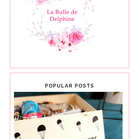
POPULAR POSTS