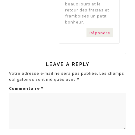
beaux jours et le
retour des fraises et
framboises un petit
bonheur.
Répondre
LEAVE A REPLY
Votre adresse e-mail ne sera pas publiée.
Les champs
obligatoires sont indiqués avec
*
Commentaire
*