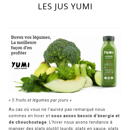
LES JUS YUMI
« 5 fruits et légumes par jours »
Au cas où vous ne l’auriez pas remarqué nous
sommes en hiver et
nous avons besoin d’énergie et
de chouchoutage
. L’hiver nous avons tendance à
manger des plats plutôt lourds: plats en sauce, plats