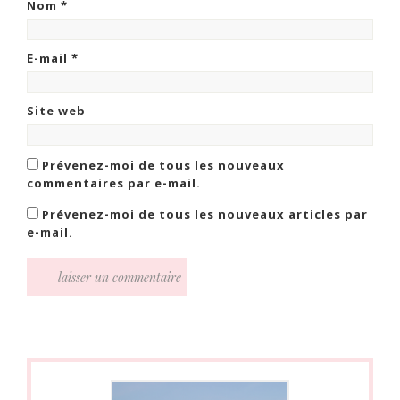
Nom
*
E-mail
*
Site web
Prévenez-moi de tous les nouveaux
commentaires par e-mail.
Prévenez-moi de tous les nouveaux articles par
e-mail.