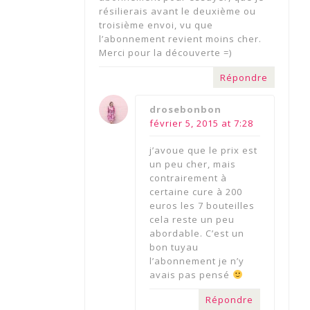
résilierais avant le deuxième ou
troisième envoi, vu que
l’abonnement revient moins cher.
Merci pour la découverte =)
Répondre
says:
drosebonbon
février 5, 2015 at 7:28
j’avoue que le prix est
un peu cher, mais
contrairement à
certaine cure à 200
euros les 7 bouteilles
cela reste un peu
abordable. C’est un
bon tuyau
l’abonnement je n’y
avais pas pensé
Répondre