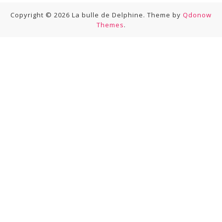
Copyright © 2026 La bulle de Delphine. Theme by
Qdonow
Themes
.