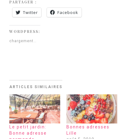
PARTAGER :
Twitter
Facebook
WORDPRESS:
chargement…
ARTICLES SIMILAIRES
Le petit jardin:
Bonnes adresses
Bonne adresse
Lille