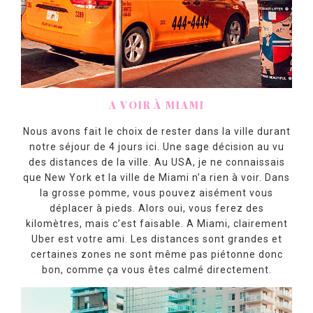
A VOIR À MIAMI
Nous avons fait le choix de rester dans la ville durant
notre séjour de 4 jours ici. Une sage décision au vu
des distances de la ville. Au USA, je ne connaissais
que New York et la ville de Miami n’a rien à voir. Dans
la grosse pomme, vous pouvez aisément vous
déplacer à pieds. Alors oui, vous ferez des
kilomètres, mais c’est faisable. A Miami, clairement
Uber est votre ami. Les distances sont grandes et
certaines zones ne sont même pas piétonne donc
bon, comme ça vous êtes calmé directement.