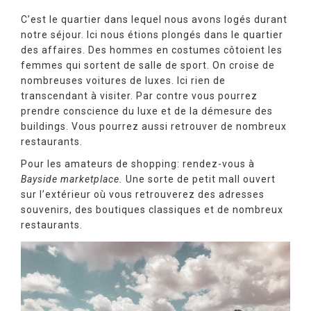
C’est le quartier dans lequel nous avons logés durant
notre séjour. Ici nous étions plongés dans le quartier
des affaires. Des hommes en costumes côtoient les
femmes qui sortent de salle de sport. On croise de
nombreuses voitures de luxes. Ici rien de
transcendant à visiter. Par contre vous pourrez
prendre conscience du luxe et de la démesure des
buildings. Vous pourrez aussi retrouver de nombreux
restaurants.
Pour les amateurs de shopping: rendez-vous à
Bayside marketplace.
Une sorte de petit mall ouvert
sur l’extérieur où vous retrouverez des adresses
souvenirs, des boutiques classiques et de nombreux
restaurants.