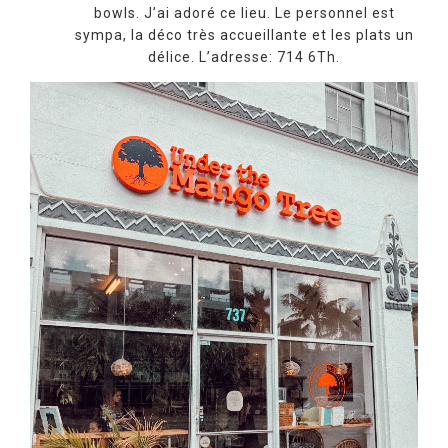
bowls. J’ai adoré ce lieu. Le personnel est
sympa, la déco très accueillante et les plats un
délice. L’adresse: 714 6Th.