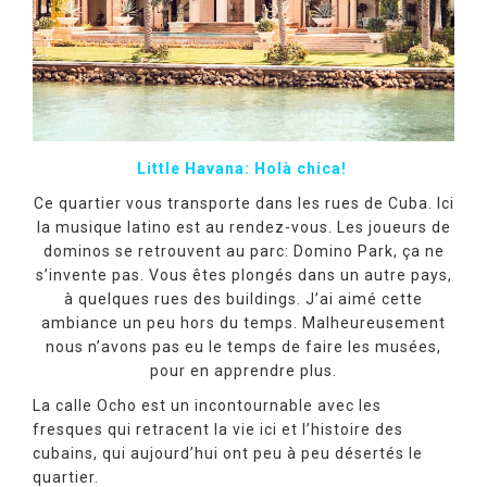
Little Havana: Holà chica!
Ce quartier vous transporte dans les rues de Cuba. Ici
la musique latino est au rendez-vous. Les joueurs de
dominos se retrouvent au parc: Domino Park, ça ne
s’invente pas. Vous êtes plongés dans un autre pays,
à quelques rues des buildings. J’ai aimé cette
ambiance un peu hors du temps. Malheureusement
nous n’avons pas eu le temps de faire les musées,
pour en apprendre plus.
La calle Ocho est un incontournable avec les
fresques qui retracent la vie ici et l’histoire des
cubains, qui aujourd’hui ont peu à peu désertés le
quartier.