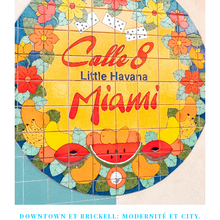
DOWNTOWN ET BRICKELL: MODERNITÉ ET CITY.