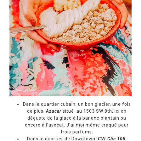
Dans le quartier cubain, un bon glacier, une fois
de plus,
Azucar
situé au 1503 SW 8th. Ici on
déguste de la glace à la banane plantain ou
encore à l’avocat. J’ai moi même craqué pour
trois parfums.
Dans le quartier de Downtown:
CVI.Che 105
.