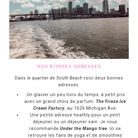
NOS BONNES ADRESSES
Dans
le quartier de South Beach
voici deux bonnes
adresses:
Un glacier un peu hors du temps, à petit prix
avec un grand choix de parfum:
The Frieze Ice
Cream Factory
, au 1626 Michigan Ave.
Une petite adresse heathly pour un petit
déjeuner ou un déjeuner sain. Je vous
recommande
Under the Mango tree
. Ici se
retrouve les fans de yoga et de smoothies