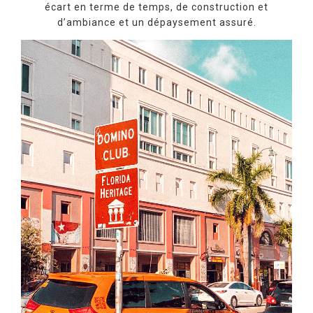
écart en terme de temps, de construction et
d’ambiance et un dépaysement assuré.