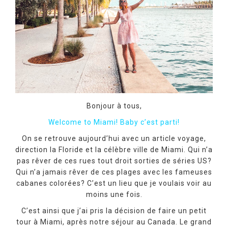
Bonjour à tous,
Welcome to Miami! Baby c’est parti!
On se retrouve aujourd’hui avec un article voyage,
direction la Floride et la célèbre ville de Miami. Qui n’a
pas rêver de ces rues tout droit sorties de séries US?
Qui n’a jamais rêver de ces plages avec les fameuses
cabanes colorées? C’est un lieu que je voulais voir au
moins une fois.
C’est ainsi que j’ai pris la décision de faire un petit
tour à Miami, après notre séjour au Canada. Le grand