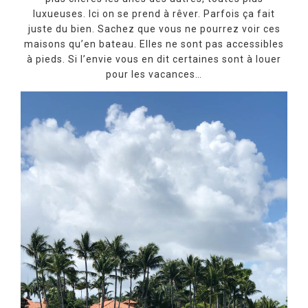
luxueuses. Ici on se prend à rêver. Parfois ça fait
juste du bien. Sachez que vous ne pourrez voir ces
maisons qu’en bateau. Elles ne sont pas accessibles
à pieds. Si l’envie vous en dit certaines sont à louer
pour les vacances…