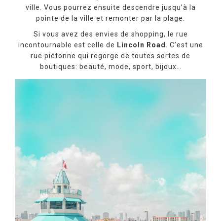
ville. Vous pourrez ensuite descendre jusqu’à la
pointe de la ville et remonter par la plage.
Si vous avez des envies de shopping, le rue
incontournable est celle de
Lincoln Road
. C’est une
rue piétonne qui regorge de toutes sortes de
boutiques: beauté, mode, sport, bijoux…