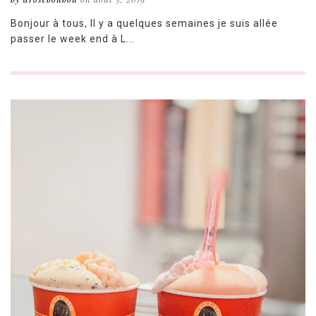
Bonjour à tous, Il y a quelques semaines je suis allée
passer le week end à L...