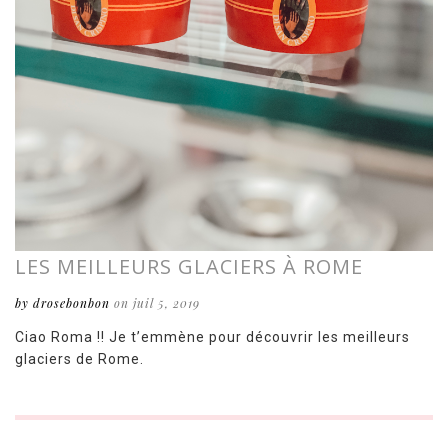
LES MEILLEURS GLACIERS À ROME
by drosebonbon
on juil 5, 2019
Ciao Roma !! Je t’emmène pour découvrir les meilleurs
glaciers de Rome.