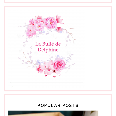
POPULAR POSTS