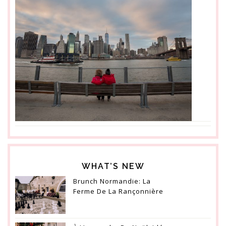
WHAT’S NEW
Brunch Normandie: La
Ferme De La Rançonnière