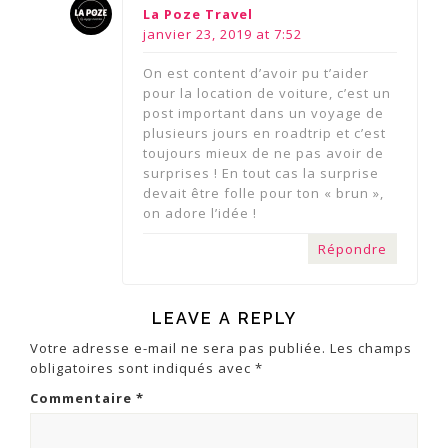
says:
La Poze Travel
janvier 23, 2019 at 7:52
On est content d’avoir pu t’aider
pour la location de voiture, c’est un
post important dans un voyage de
plusieurs jours en roadtrip et c’est
toujours mieux de ne pas avoir de
surprises ! En tout cas la surprise
devait être folle pour ton « brun »,
on adore l’idée !
Répondre
LEAVE A REPLY
Votre adresse e-mail ne sera pas publiée.
Les champs
obligatoires sont indiqués avec
*
Commentaire
*