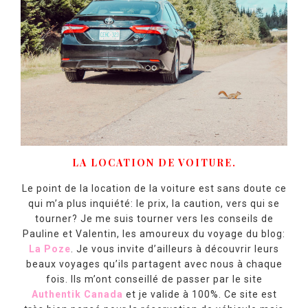
LA LOCATION DE VOITURE.
Le point de la location de la voiture est sans doute ce
qui m’a plus inquiété: le prix, la caution, vers qui se
tourner? Je me suis tourner vers les conseils de
Pauline et Valentin, les amoureux du voyage du blog:
La Poze
. Je vous invite d’ailleurs à découvrir leurs
beaux voyages qu’ils partagent avec nous à chaque
fois. Ils m’ont conseillé de passer par le site
Authentik Canada
et je valide à 100%. Ce site est