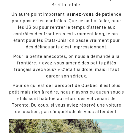
Bref la totale.
Un autre point important:
armez-vous de patience
pour passer les contrôles. Que ce soit à l’aller, pour
les US ou pour rentrer le temps d’attente aux
contrôles des frontières est vraiment long, le pire
étant pour les Etats-Unis: on passe vraiment pour
des délinquants c’est impressionnant.
Pour la petite anecdotes, on nous a demandé à la
frontière: « avez-vous amené des petits pâtés
français avec vous? » C’était si drôle, mais il faut
garder son sérieux.
Pour ce qui est de l’aéroport de Québec, il est plus
petit mais rien à redire, nous n’avons eu aucun soucis
et ils sont habitué au retard des vol venant de
Toronto. Du coup, si vous aviez réservé une voiture
de location, pas d’inquiétude ils vous attendent.