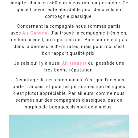
compter dans les 550 euros environ par personne. Ce
qui je trouve reste abordable pour deux vols en
compagnie classique.
Concernant la compagnie nous sommes partis
avec
Air Canada.
J’ai trouvé la compagnie très bien,
un bon accueil, un repas correct. Bien sûr on est pas
dans la démesure d’Emirates, mais pour moi c’est
bon rapport qualité prix.
Je sais qu’il y a aussi
Air transat
qui possède une
très bonne réputation.
L’avantage de ces compagnies c’est que l’on vous
parle français, et pour les personnes non bilingues
c’est plutôt appréciable. Par ailleurs, comme nous
sommes sur des compagnies classiques, pas de
surplus de bagages, ils sont déjà inclus.