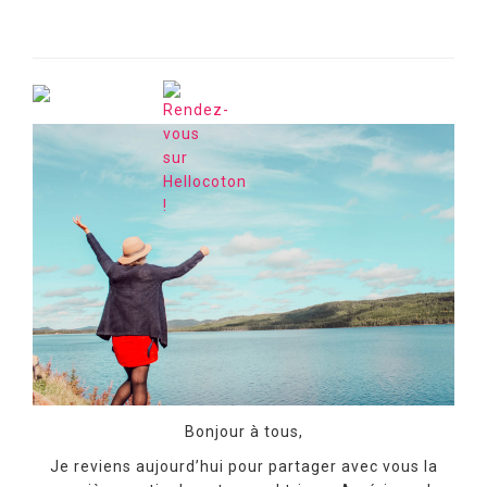
Bonjour à tous,
Je reviens aujourd’hui pour partager avec vous la