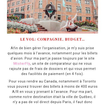
LE VOL: COMPAGNIE, BUDGET…
Afin de bien gérer l’organisation, je m’y suis prise
quelques mois à l’avance, notamment pour les billets
d’avion. Pour ma part je passe toujours par le site
MisterFly
, un site de comparateur qui ne vous
rajoute pas de frais de dossiers et qui vous permet
des facilités de paiement (en 4 fois).
Pour vous rendre au Canada, notamment à Toronto
vous pouvez trouver des billets à moins de 400 euros
A/R en vous y prenant à l’avance. Pour ma part,
comme notre destination était la ville de Québec, il
n’y a pas de vol direct depuis Paris, il faut donc