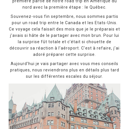
première partie de notre road trip en Amérique du
nord avec la première étape : le Québec.
Souvenez-vous fin septembre, nous sommes partis
pour un road trip entre le Canada et les Etats-Unis.
Ce voyage cela faisait des mois que je le préparais et
j’avais si hâte de le partager avec mon brun. Pour lui
la surprise fût totale et c’était si chouette de
découvrir sa réaction à l’aéroport. C’est à refaire, j’ai
adoré préparer cette surprise.
Aujourd’hui je vais partager avec vous mes conseils
pratiques, nous reviendrons plus en détails plus tard
sur les différentes escales du séjour.