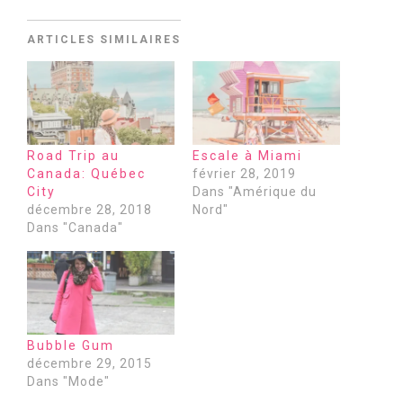
ARTICLES SIMILAIRES
Road Trip au
Escale à Miami
Canada: Québec
février 28, 2019
City
Dans "Amérique du
décembre 28, 2018
Nord"
Dans "Canada"
Bubble Gum
décembre 29, 2015
Dans "Mode"