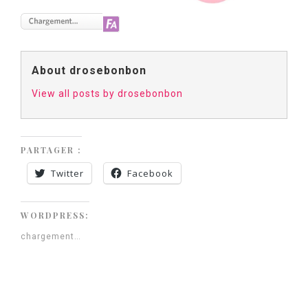
About drosebonbon
View all posts by drosebonbon
PARTAGER :
Twitter
Facebook
WORDPRESS:
chargement…