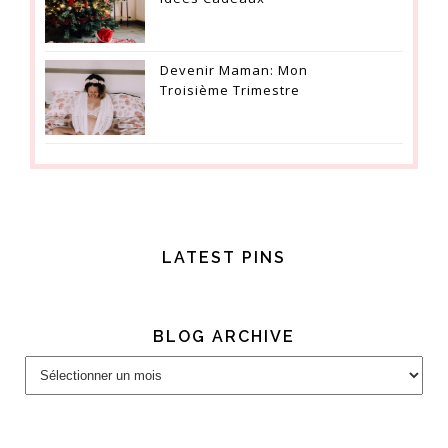
Devenir Maman: Mon
Troisième Trimestre
LATEST PINS
BLOG ARCHIVE
Blog
Archive