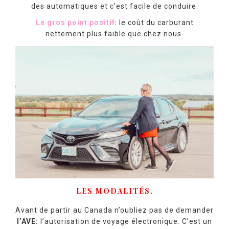
des automatiques et c’est facile de conduire.
Le gros point positif
: le coût du carburant
nettement plus faible que chez nous.
LES MODALITÉS.
Avant de partir au Canada n’oubliez pas de demander
l’AVE:
l’autorisation de voyage électronique. C’est un