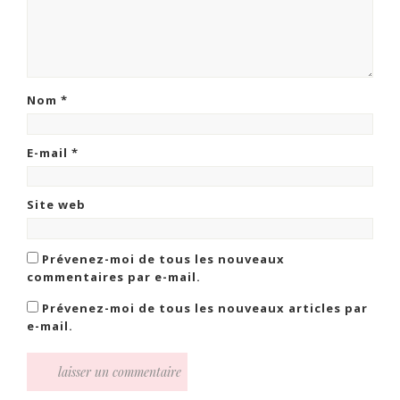
Nom
*
E-mail
*
Site web
Prévenez-moi de tous les nouveaux
commentaires par e-mail.
Prévenez-moi de tous les nouveaux articles par
e-mail.