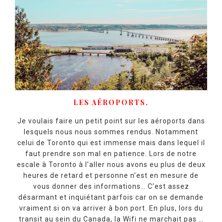
LES AÉROPORTS.
Je voulais faire un petit point sur les aéroports dans
lesquels nous nous sommes rendus. Notamment
celui de Toronto qui est immense mais dans lequel il
faut prendre son mal en patience. Lors de notre
escale à Toronto à l’aller nous avons eu plus de deux
heures de retard et personne n’est en mesure de
vous donner des informations… C’est assez
désarmant et inquiétant parfois car on se demande
vraiment si on va arriver à bon port. En plus, lors du
transit au sein du Canada, la Wifi ne marchait pas …