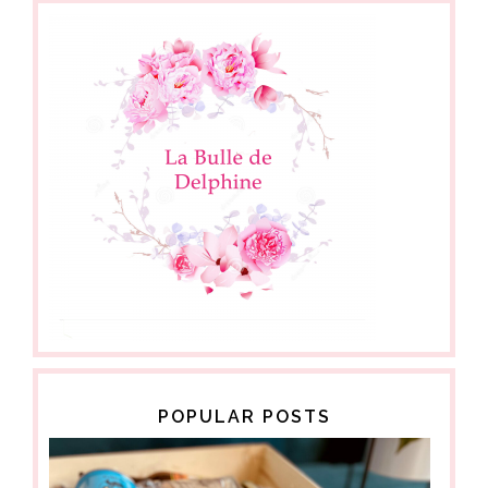
POPULAR POSTS