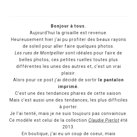
Bonjour à tous.
Aujourd’hui la grisaille est revenue.
Heureusement hier j’ai pu profiter des beaux rayons
de soleil pour aller faire quelques photos.
Les rues de Montpellier
sont idéales pour faire de
belles photos, ces petites ruelles toutes plus
différentes les unes des autres et, c’est un vrai
plaisir.
Alors pour ce post j’ai décidé de sortir
le pantalon
imprimé.
C’est une des tendances phares de cette saison.
Mais c’est aussi une des tendances, les plus difficiles
à porter.
Je l’ai tenté, mais je ne suis toujours pas convaincue.
Ce modèle est celui de la collection
Claudie Pierlot
été
2013.
En boutique, j’ai eu un coup de coeur, mais