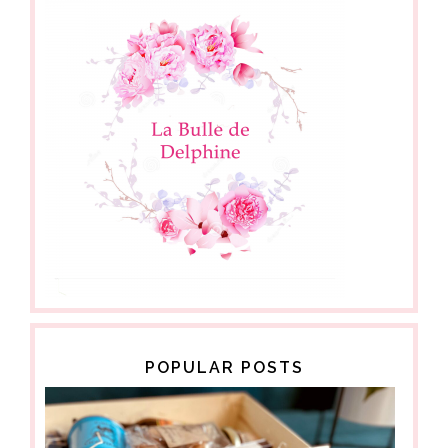
POPULAR POSTS