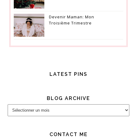
Devenir Maman: Mon
Troisième Trimestre
LATEST PINS
BLOG ARCHIVE
Blog
Archive
CONTACT ME