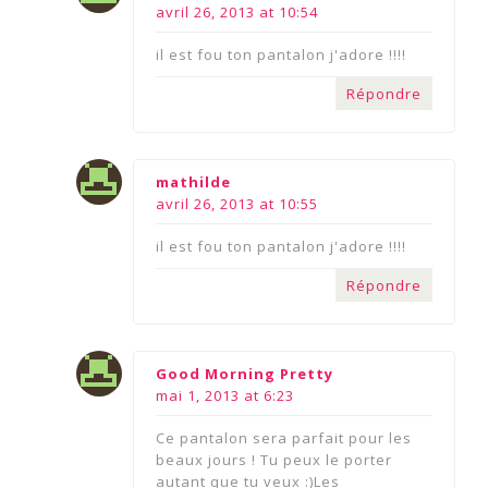
avril 26, 2013 at 10:54
il est fou ton pantalon j'adore !!!!
Répondre
says:
mathilde
avril 26, 2013 at 10:55
il est fou ton pantalon j'adore !!!!
Répondre
says:
Good Morning Pretty
mai 1, 2013 at 6:23
Ce pantalon sera parfait pour les
beaux jours ! Tu peux le porter
autant que tu veux :)Les