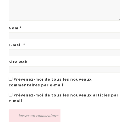
Nom
*
E-mail
*
Site web
Prévenez-moi de tous les nouveaux
commentaires par e-mail.
Prévenez-moi de tous les nouveaux articles par
e-mail.