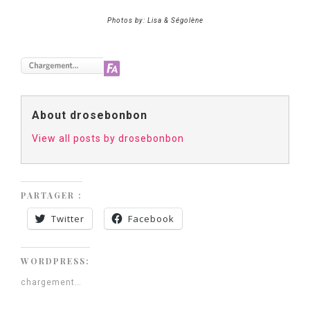
Photos by: Lisa & Ségolène
About drosebonbon
View all posts by drosebonbon
PARTAGER :
Twitter
Facebook
WORDPRESS:
chargement…