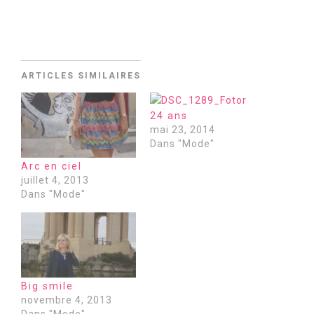
ARTICLES SIMILAIRES
24 ans
mai 23, 2014
Dans "Mode"
Arc en ciel
juillet 4, 2013
Dans "Mode"
Big smile
novembre 4, 2013