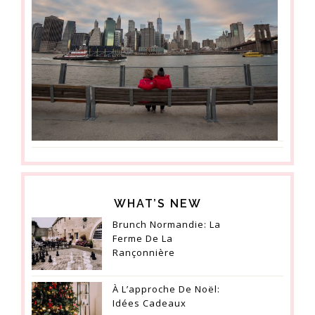
WHAT’S NEW
Brunch Normandie: La
Ferme De La
Rançonnière
À L’approche De Noël:
Idées Cadeaux