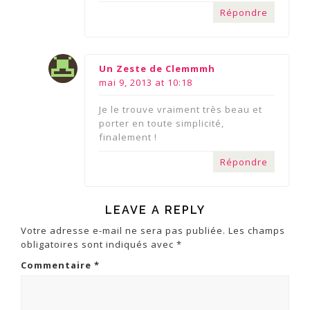
Répondre
says:
Un Zeste de Clemmmh
mai 9, 2013 at 10:18
Je le trouve vraiment très beau et
porter en toute simplicité,
finalement !
Répondre
LEAVE A REPLY
Votre adresse e-mail ne sera pas publiée.
Les champs
obligatoires sont indiqués avec
*
Commentaire
*