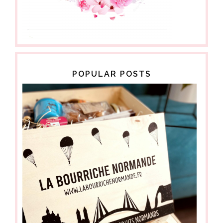
POPULAR POSTS