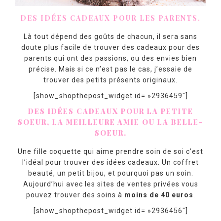
DES IDÉES CADEAUX POUR LES PARENTS.
Là tout dépend des goûts de chacun, il sera sans
doute plus facile de trouver des cadeaux pour des
parents qui ont des passions, ou des envies bien
précise. Mais si ce n’est pas le cas, j’essaie de
trouver des petits présents originaux.
[show_shopthepost_widget id= »2936459″]
DES IDÉES CADEAUX POUR LA PETITE
SOEUR, LA MEILLEURE AMIE OU LA BELLE-
SOEUR.
Une fille coquette qui aime prendre soin de soi c’est
l’idéal pour trouver des idées cadeaux. Un coffret
beauté, un petit bijou, et pourquoi pas un soin.
Aujourd’hui avec les sites de ventes privées vous
pouvez trouver des soins à
moins de 40 euros
.
[show_shopthepost_widget id= »2936456″]