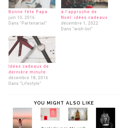
Bonne fête Papa
à l’approche de
juin 10, 2016
Noël: idées cadeaux
Dans "Partenariat"
décembre 1, 2022
Dans "wish list"
Idées cadeaux de
dernière minute
décembre 18, 2016
Dans "Lifestyle"
YOU MIGHT ALSO LIKE