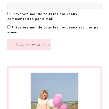
Prévenez-moi de tous les nouveaux
commentaires par e-mail.
Prévenez-moi de tous les nouveaux articles par
e-mail.