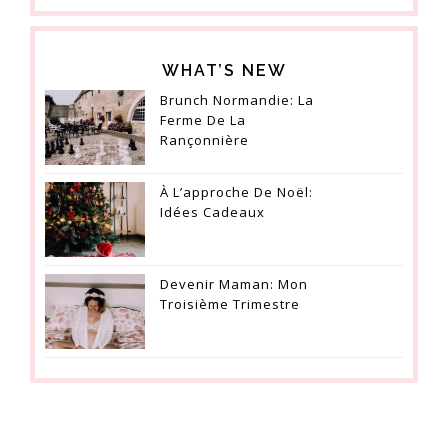
WHAT’S NEW
Brunch Normandie: La
Ferme De La
Rançonnière
À L’approche De Noël:
Idées Cadeaux
Devenir Maman: Mon
Troisième Trimestre