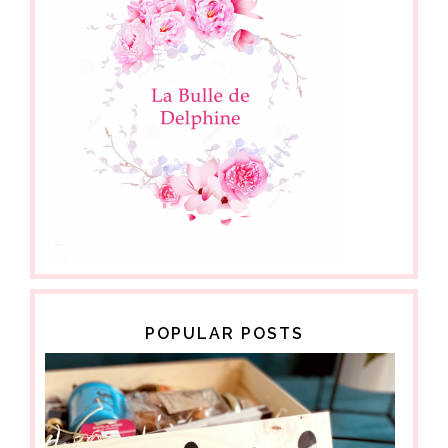
POPULAR POSTS