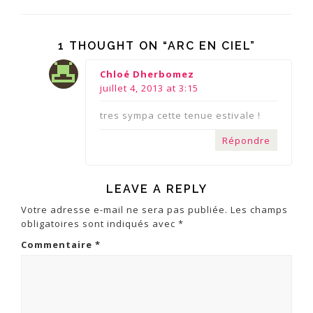
1 THOUGHT ON “ARC EN CIEL”
says:
Chloé Dherbomez
juillet 4, 2013 at 3:15
tres sympa cette tenue estivale !
Répondre
LEAVE A REPLY
Votre adresse e-mail ne sera pas publiée.
Les champs
obligatoires sont indiqués avec
*
Commentaire
*