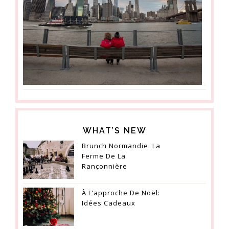
WHAT’S NEW
Brunch Normandie: La
Ferme De La
Rançonnière
À L’approche De Noël:
Idées Cadeaux