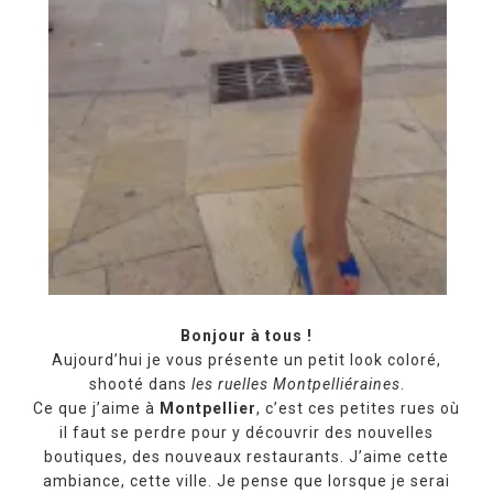
Bonjour à tous !
Aujourd’hui je vous présente un petit look coloré,
shooté dans
les ruelles Montpelliéraines
.
Ce que j’aime à
Montpellier
, c’est ces petites rues où
il faut se perdre pour y découvrir des nouvelles
boutiques, des nouveaux restaurants. J’aime cette
ambiance, cette ville. Je pense que lorsque je serai