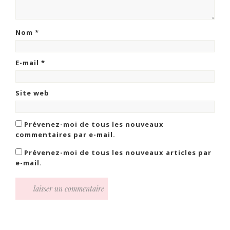
Nom
*
E-mail
*
Site web
Prévenez-moi de tous les nouveaux
commentaires par e-mail.
Prévenez-moi de tous les nouveaux articles par
e-mail.