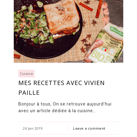
Cuisine
MES RECETTES AVEC VIVIEN
PAILLE
Bonjour à tous, On se retrouve aujourd’hui
avec un article dédiée à la cuisine...
26 Jan 2019
Leave a comment