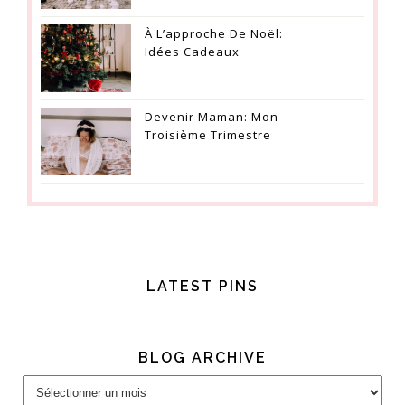
À L’approche De Noël:
Idées Cadeaux
Devenir Maman: Mon
Troisième Trimestre
LATEST PINS
BLOG ARCHIVE
Blog
Archive