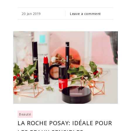
20 Jan 2019
Leave a comment
Beauté
LA ROCHE POSAY: IDÉALE POUR