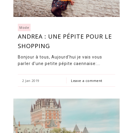
Mode
ANDREA : UNE PÉPITE POUR LE
SHOPPING
Bonjour à tous, Aujourd’hui je vais vous
parler d’une petite pépite caennaise:...
2 Jan 2019
Leave a comment