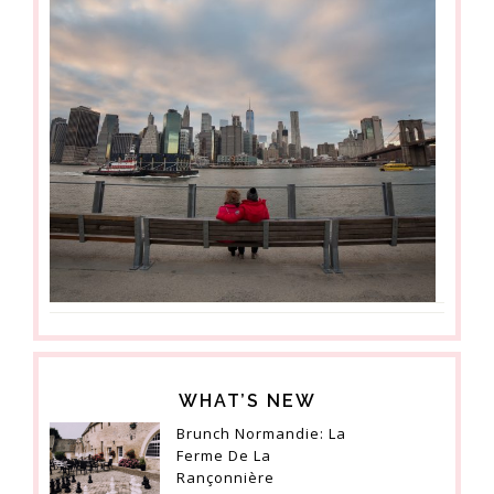
WHAT’S NEW
Brunch Normandie: La
Ferme De La
Rançonnière