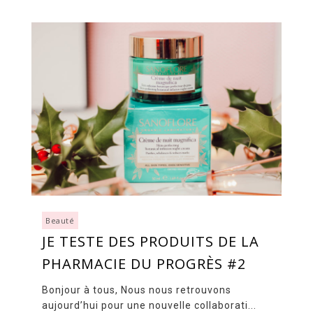
Beauté
JE TESTE DES PRODUITS DE LA
PHARMACIE DU PROGRÈS #2
Bonjour à tous, Nous nous retrouvons
aujourd’hui pour une nouvelle collaborati...