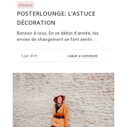
Lifestyle
POSTERLOUNGE: L’ASTUCE
DÉCORATION
Bonsoir à tous, En ce début d’année, les
envies de changement se font sentir. ...
6 Jan 2019
Leave a comment