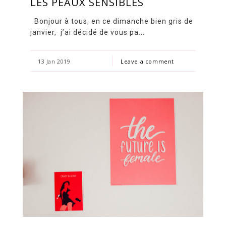
LES PEAUX SENSIBLES
Bonjour à tous, en ce dimanche bien gris de
janvier, j’ai décidé de vous pa...
13 Jan 2019
Leave a comment