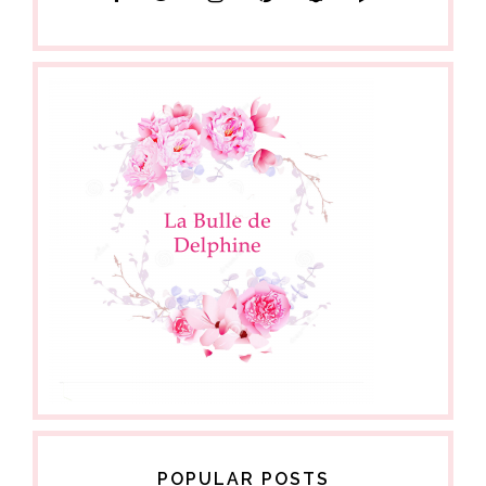
POPULAR POSTS