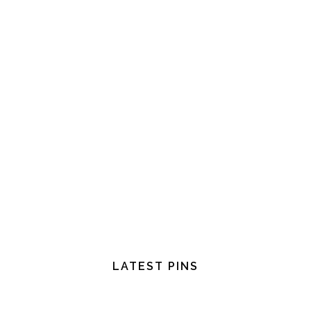
LATEST PINS