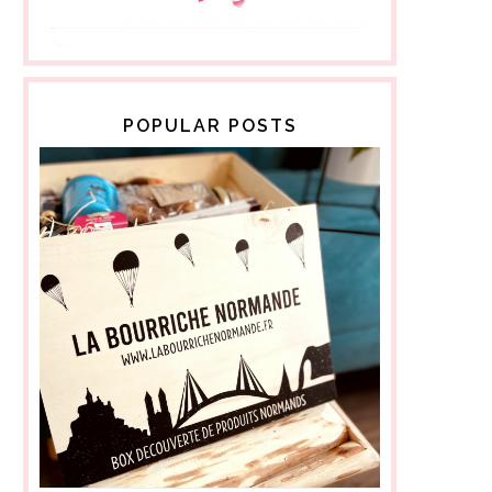
POPULAR POSTS