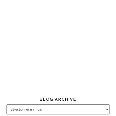
BLOG ARCHIVE
Blog
Archive