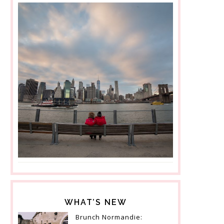
WHAT’S NEW
Brunch Normandie: