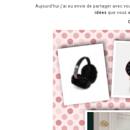
Aujourd’hui j’ai eu envie de partager avec v
idées
que vous a