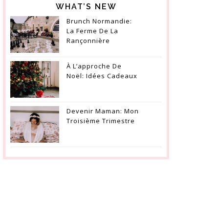
WHAT’S NEW
Brunch Normandie:
La Ferme De La
Rançonnière
À L’approche De
Noël: Idées Cadeaux
Devenir Maman: Mon
Troisième Trimestre