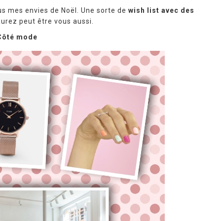
ous mes envies de Noël. Une sorte de
wish list avec des
urez peut être vous aussi.
Côté mode