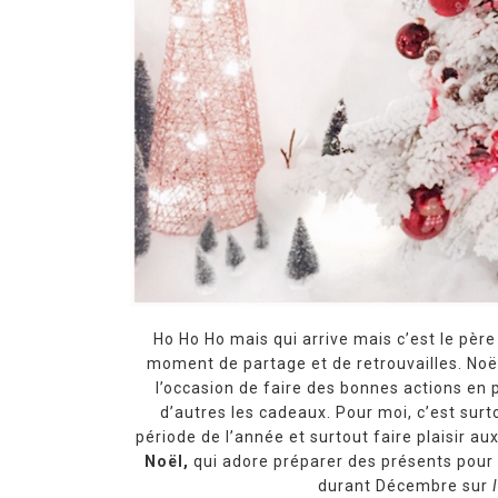
Ho Ho Ho mais qui arrive mais c’est le père 
moment de partage et de retrouvailles.
Noë
l’occasion de faire des bonnes actions en 
d’autres les cadeaux. Pour moi, c’est surt
période de l’année et surtout faire plaisir aux
Noël,
qui adore préparer des présents pour
durant Décembre sur