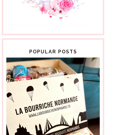
POPULAR POSTS