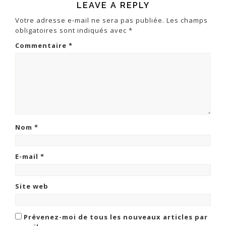
LEAVE A REPLY
Votre adresse e-mail ne sera pas publiée.
Les champs
obligatoires sont indiqués avec
*
Commentaire
*
Nom
*
E-mail
*
Site web
Prévenez-moi de tous les nouveaux articles par