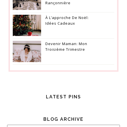
Rançonnière
À L’approche De Noël:
Idées Cadeaux
Devenir Maman: Mon
Troisième Trimestre
LATEST PINS
BLOG ARCHIVE