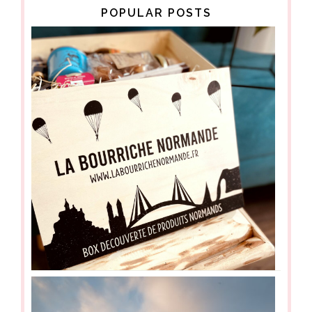
POPULAR POSTS