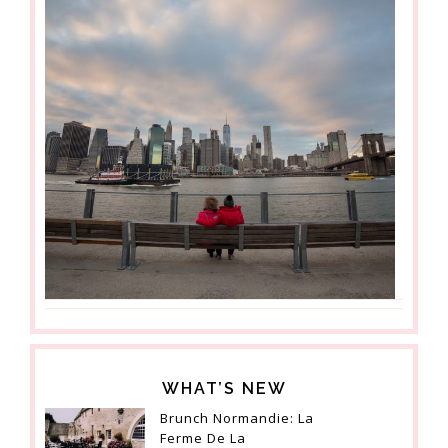
WHAT’S NEW
Brunch Normandie: La
Ferme De La