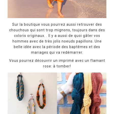
Sur la boutique vous pourrez aussi retrouver des
chouchous qui sont trop mignons, toujours dans des
coloris originaux. . Il y a aussi de quoi gâter vos
hommes avec de très jolis noeuds papillons. Une
belle idée avec la période des baptêmes et des
mariages qui va redémarrer.
Vous pourrez découvrir un imprimé avec un flamant
rose: à tomber!