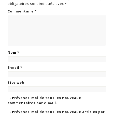
obligatoires sont indiqués avec
*
Commentaire
*
Nom
*
E-mail
*
Site web
Prévenez-moi de tous les nouveaux
commentaires par e-mail.
Prévenez-moi de tous les nouveaux articles par