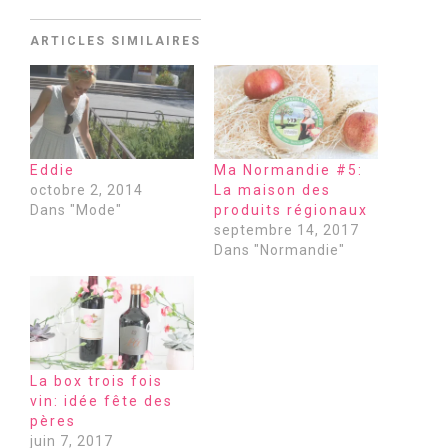
ARTICLES SIMILAIRES
Eddie
Ma Normandie #5:
octobre 2, 2014
La maison des
Dans "Mode"
produits régionaux
septembre 14, 2017
Dans "Normandie"
La box trois fois
vin: idée fête des
pères
juin 7, 2017