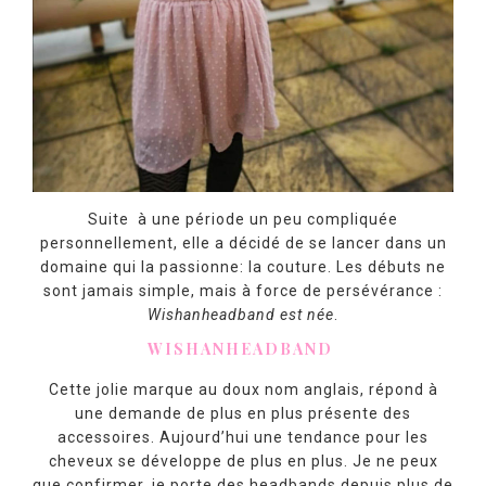
Suite à une période un peu compliquée
personnellement, elle a décidé de se lancer dans un
domaine qui la passionne: la couture. Les débuts ne
sont jamais simple, mais à force de persévérance :
Wishanheadband est née
.
WISHANHEADBAND
Cette jolie marque au doux nom anglais, répond à
une demande de plus en plus présente des
accessoires. Aujourd’hui une tendance pour les
cheveux se développe de plus en plus. Je ne peux
que confirmer, je porte des headbands depuis plus de