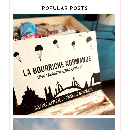
POPULAR POSTS