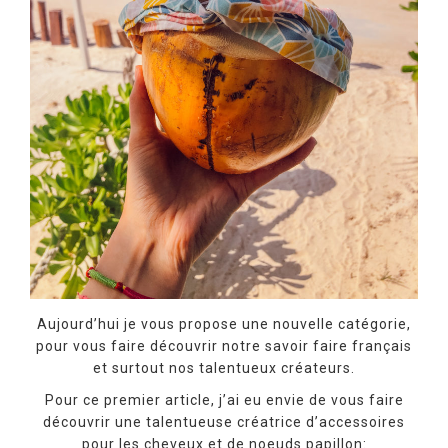
Aujourd’hui je vous propose une nouvelle catégorie,
pour vous faire découvrir notre savoir faire français
et surtout nos talentueux créateurs.
Pour ce premier article, j’ai eu envie de vous faire
découvrir une talentueuse créatrice d’accessoires
pour les cheveux et de noeuds papillon: