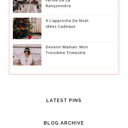
Rançonnière
À L’approche De Noël:
Idées Cadeaux
Devenir Maman: Mon
Troisième Trimestre
LATEST PINS
BLOG ARCHIVE