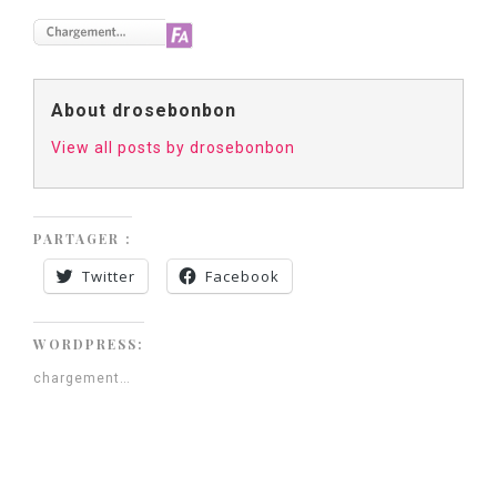
About drosebonbon
View all posts by drosebonbon
PARTAGER :
Twitter
Facebook
WORDPRESS:
chargement…