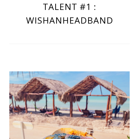
TALENT #1 :
WISHANHEADBAND