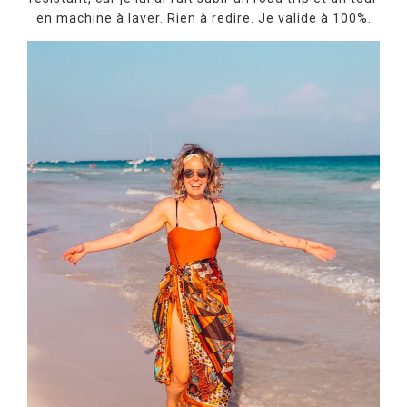
en machine à laver. Rien à redire. Je valide à 100%.