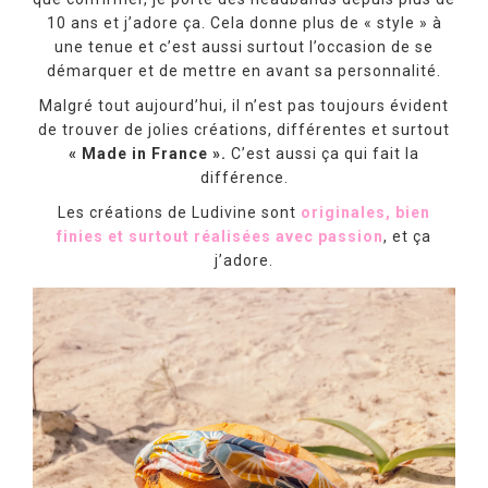
10 ans et j’adore ça. Cela donne plus de « style » à
une tenue et c’est aussi surtout l’occasion de se
démarquer et de mettre en avant sa personnalité.
Malgré tout aujourd’hui, il n’est pas toujours évident
de trouver de jolies créations, différentes et surtout
« Made in France ».
C’est aussi ça qui fait la
différence.
Les créations de Ludivine sont
originales, bien
finies et surtout réalisées avec passion
, et ça
j’adore.